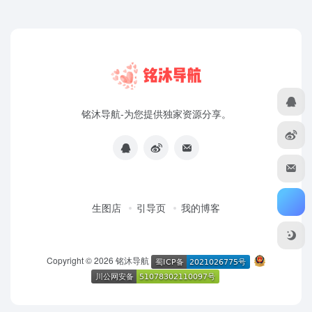
铭沐导航-为您提供独家资源分享。
生图店
引导页
我的博客
Copyright © 2026
铭沐导航