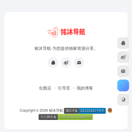
铭沐导航-为您提供独家资源分享。
生图店
引导页
我的博客
Copyright © 2026
铭沐导航