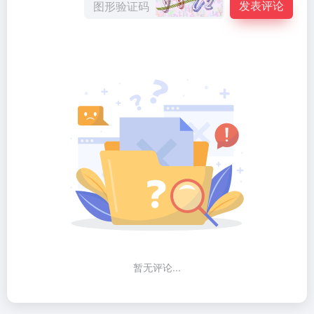
发表评论
暂无评论...