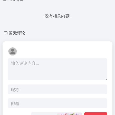
没有相关内容!
暂无评论