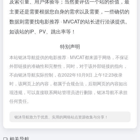
及索引量、用户体验等；当然要评估一个站的价值，最
主要还是需要根据您自身的需求以及需要，一些确切的
数据则需要找电影推荐 · MVCAT的站长进行洽谈提供。
如该站的IP、PV、跳出率等！
特别声明
本站铭沐导航提供的电影推荐 · MVCAT都来源于网络，不保证
外部链接的准确性和完整性，同时，对于该外部链接的指向，
不由铭沐导航实际控制，在2022年10月9日 上午12:23收录
时，该网页上的内容，都属于合规合法，后期网页的内容如出
现违规，可以直接联系网站管理员进行删除，铭沐导航不承担
任何责任。
铭沐导航致力于优质、实用的网络站点资源收集与分享！
相关导航