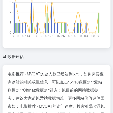
数据评估
电影推荐 · MVCAT浏览人数已经达到575，如你需要查
询该站的相关权重信息，可以点击"
5118数据
""
爱站
数据
""
Chinaz数据
"进入；以目前的网站数据参
考，建议大家请以爱站数据为准，更多网站价值评估因
素如：电影推荐 · MVCAT的访问速度、搜索引擎收录以