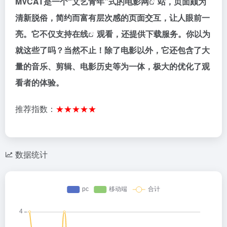
MVCAT是一个“文艺青年”式的
电影网
站，页面颇为
清新脱俗，简约而富有层次感的页面交互，让人眼前一
亮。它不仅支持
在线
观看，还提供下载服务。你以为
就这些了吗？当然不止！除了电影以外，它还包含了大
量的音乐、剪辑、电影历史等为一体，极大的优化了观
看者的体验。
推荐指数：
★★★★★
数据统计