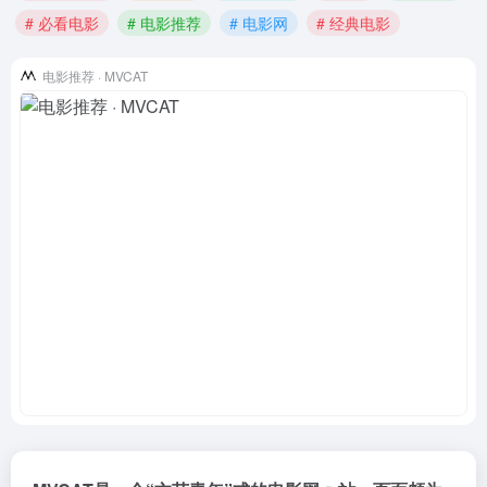
# 必看电影
# 电影推荐
# 电影网
# 经典电影
电影推荐 · MVCAT