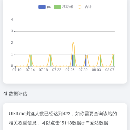
数据评估
UIkit.me浏览人数已经达到423，如你需要查询该站的
相关权重信息，可以点击"
5118数据
""
爱站数据