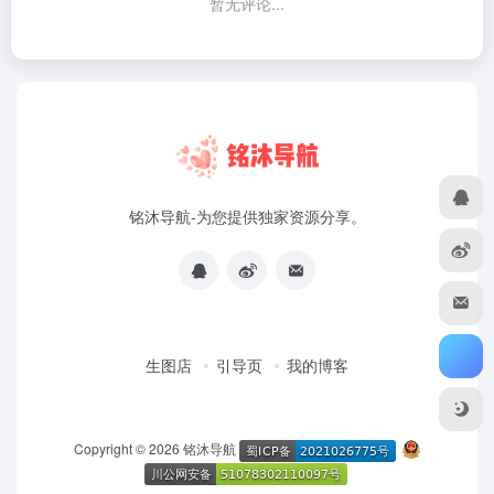
暂无评论...
铭沐导航-为您提供独家资源分享。
生图店
引导页
我的博客
Copyright © 2026
铭沐导航