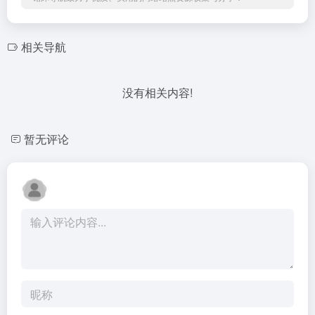
相关导航
没有相关内容!
暂无评论