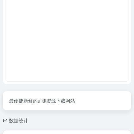
最便捷新鲜的uikit资源下载网站
数据统计