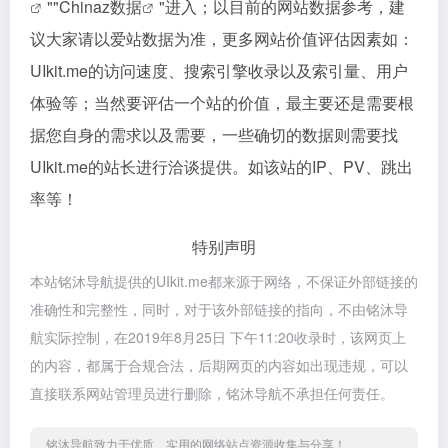
""
Chinaz数据
"进入；以目前的网站数据参考，建
议大家请以爱站数据为准，更多网站价值评估因素如：
UIkit.me的访问速度、搜索引擎收录以及索引量、用户
体验等；当然要评估一个站的价值，最主要还是需要根
据您自身的需求以及需要，一些确切的数据则需要找
UIkit.me的站长进行洽谈提供。如该站的IP、PV、跳出
率等！
特别声明
本站铭沐导航提供的UIkit.me都来源于网络，不保证外部链接的
准确性和完整性，同时，对于该外部链接的指向，不由铭沐导
航实际控制，在2019年8月25日 下午11:20收录时，该网页上
的内容，都属于合规合法，后期网页的内容如出现违规，可以
直接联系网站管理员进行删除，铭沐导航不承担任何责任。
铭沐导航致力于优质、实用的网络站点资源收集与分享！