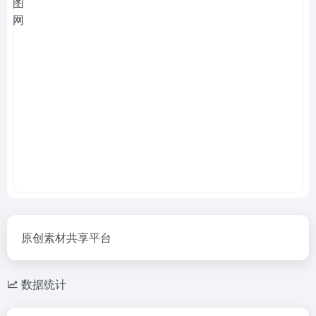
原创素材共享平台
数据统计