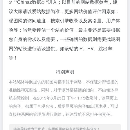
""
Chinaz数据
"进入；以目前的网站数据参考，建
议大家请以爱站数据为准，更多网站价值评估因素如：
昵图网的访问速度、搜索引擎收录以及索引量、用户体
验等；当然要评估一个站的价值，最主要还是需要根据
您自身的需求以及需要，一些确切的数据则需要找昵图
网的站长进行洽谈提供。如该站的IP、PV、跳出率
等！
特别声明
本站铭沐导航提供的昵图网都来源于网络，不保证外部链接的
准确性和完整性，同时，对于该外部链接的指向，不由铭沐导
航实际控制，在2019年8月25日 下午11:15收录时，该网页上
的内容，都属于合规合法，后期网页的内容如出现违规，可以
直接联系网站管理员进行删除，铭沐导航不承担任何责任。
铭沐导航致力于优质、实用的网络站点资源收集与分享！