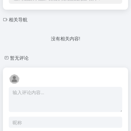
相关导航
没有相关内容!
暂无评论