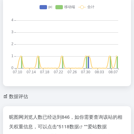
数据评估
昵图网浏览人数已经达到846，如你需要查询该站的相
关权重信息，可以点击"
5118数据
""
爱站数据