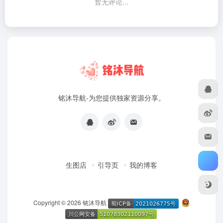
暂无评论...
铭沐导航-为您提供独家资源分享。
生图店
引导页
我的博客
Copyright © 2026
铭沐导航