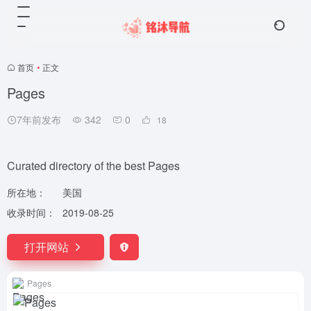
首页
•
正文
Pages
7年前发布
342
0
18
Curated directory of the best Pages
所在地：
美国
收录时间：
2019-08-25
打开网站
Pages