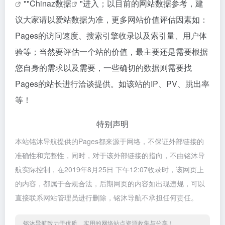
""
Chinaz数据
"进入；以目前的网站数据参考，建
议大家请以爱站数据为准，更多网站价值评估因素如：
Pages的访问速度、搜索引擎收录以及索引量、用户体
验等；当然要评估一个站的价值，最主要还是需要根据
您自身的需求以及需要，一些确切的数据则需要找
Pages的站长进行洽谈提供。如该站的IP、PV、跳出率
等！
特别声明
本站铭沐导航提供的Pages都来源于网络，不保证外部链接的
准确性和完整性，同时，对于该外部链接的指向，不由铭沐导
航实际控制，在2019年8月25日 下午12:07收录时，该网页上
的内容，都属于合规合法，后期网页的内容如出现违规，可以
直接联系网站管理员进行删除，铭沐导航不承担任何责任。
铭沐导航致力于优质、实用的网络站点资源收集与分享！