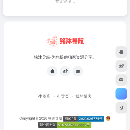
暂无评论...
铭沐导航-为您提供独家资源分享。
生图店
引导页
我的博客
Copyright © 2026
铭沐导航