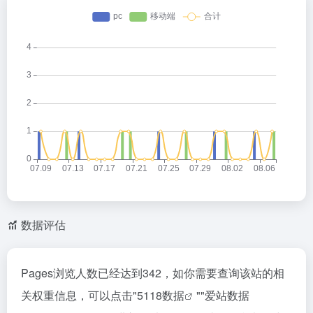
数据评估
Pages浏览人数已经达到342，如你需要查询该站的相
关权重信息，可以点击"
5118数据
""
爱站数据