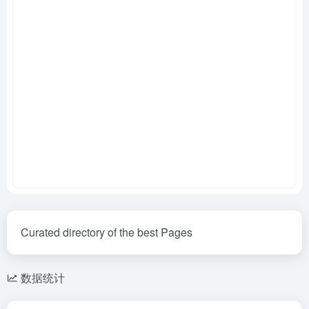
Curated directory of the best Pages
数据统计