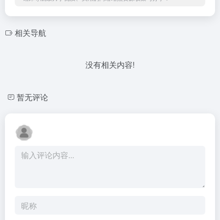
相关导航
没有相关内容!
暂无评论