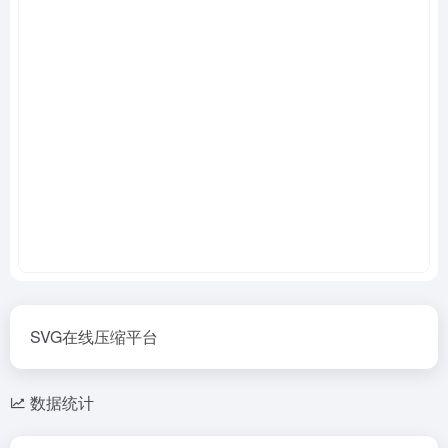
SVG在线压缩平台
数据统计