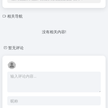
相关导航
没有相关内容!
暂无评论