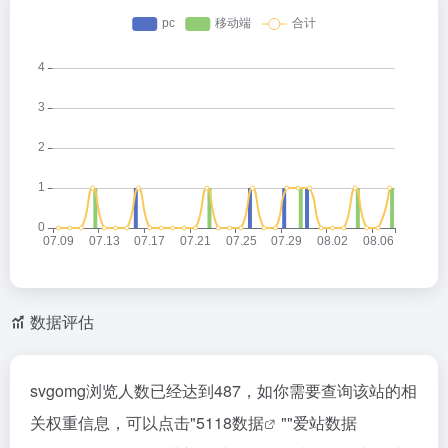
数据评估
svgomg浏览人数已经达到487，如你需要查询该站的相
关权重信息，可以点击"
5118数据
""
爱站数据