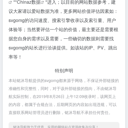
""
Chinaz数据
"进入；以目前的网站数据参考，建
议大家请以爱站数据为准，更多网站价值评估因素如：
svgomg的访问速度、搜索引擎收录以及索引量、用户
体验等；当然要评估一个站的价值，最主要还是需要根
据您自身的需求以及需要，一些确切的数据则需要找
svgomg的站长进行洽谈提供。如该站的IP、PV、跳出
率等！
特别声明
本站铭沐导航提供的svgomg都来源于网络，不保证外部链接的
准确性和完整性，同时，对于该外部链接的指向，不由铭沐导
航实际控制，在2019年8月26日 上午12:09收录时，该网页上
的内容，都属于合规合法，后期网页的内容如出现违规，可以
直接联系网站管理员进行删除，铭沐导航不承担任何责任。
铭沐导航致力于优质、实用的网络站点资源收集与分享！