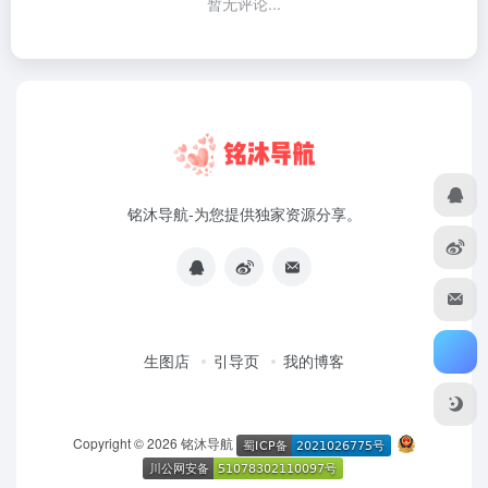
暂无评论...
铭沐导航-为您提供独家资源分享。
生图店
引导页
我的博客
Copyright © 2026
铭沐导航