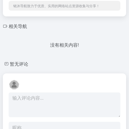
铭沐导航致力于优质、实用的网络站点资源收集与分享！
相关导航
没有相关内容!
暂无评论