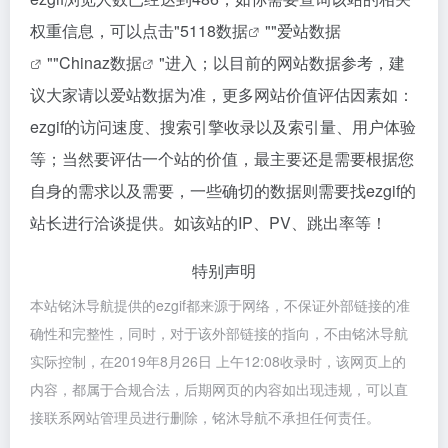
权重信息，可以点击"
5118数据
""
爱站数据
""
Chinaz数据
"进入；以目前的网站数据参考，建
议大家请以爱站数据为准，更多网站价值评估因素如：
ezgif的访问速度、搜索引擎收录以及索引量、用户体验
等；当然要评估一个站的价值，最主要还是需要根据您
自身的需求以及需要，一些确切的数据则需要找ezgif的
站长进行洽谈提供。如该站的IP、PV、跳出率等！
特别声明
本站铭沐导航提供的ezgif都来源于网络，不保证外部链接的准
确性和完整性，同时，对于该外部链接的指向，不由铭沐导航
实际控制，在2019年8月26日 上午12:08收录时，该网页上的
内容，都属于合规合法，后期网页的内容如出现违规，可以直
接联系网站管理员进行删除，铭沐导航不承担任何责任。