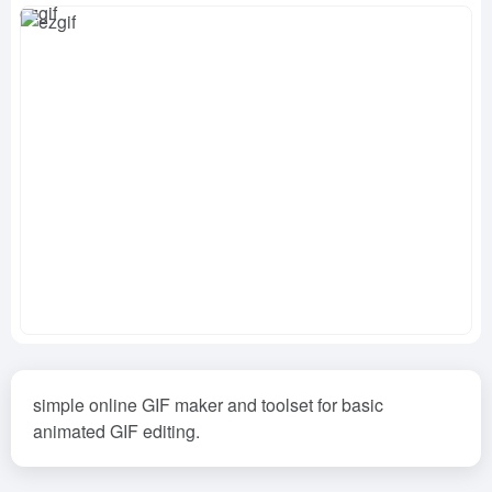
simple online GIF maker and toolset for basic
animated GIF editing.