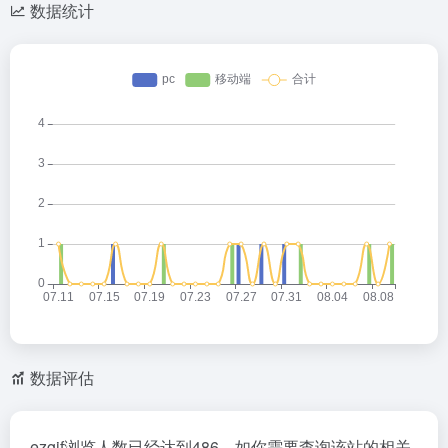
数据统计
数据评估
ezgif浏览人数已经达到486，如你需要查询该站的相关