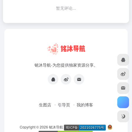
暂无评论...
铭沐导航-为您提供独家资源分享。
生图店
引导页
我的博客
Copyright © 2026
铭沐导航