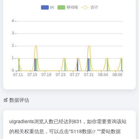
数据评估
uigradients浏览人数已经达到631，如你需要查询该站
的相关权重信息，可以点击"
5118数据
""
爱站数据