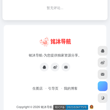
暂无评论...
铭沐导航-为您提供独家资源分享。
生图店
引导页
我的博客
Copyright © 2026
铭沐导航