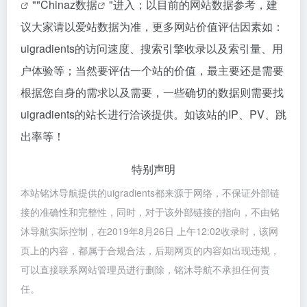
""
Chinaz数据
"进入；以目前的网站数据参考，建
议大家请以爱站数据为准，更多网站价值评估因素如：
uigradients的访问速度、搜索引擎收录以及索引量、用
户体验等；当然要评估一个站的价值，最主要还是需要
根据您自身的需求以及需要，一些确切的数据则需要找
uigradients的站长进行洽谈提供。如该站的IP、PV、跳
出率等！
特别声明
本站铭沐导航提供的uigradients都来源于网络，不保证外部链
接的准确性和完整性，同时，对于该外部链接的指向，不由铭
沐导航实际控制，在2019年8月26日 上午12:02收录时，该网
页上的内容，都属于合规合法，后期网页的内容如出现违规，
可以直接联系网站管理员进行删除，铭沐导航不承担任何责
任。