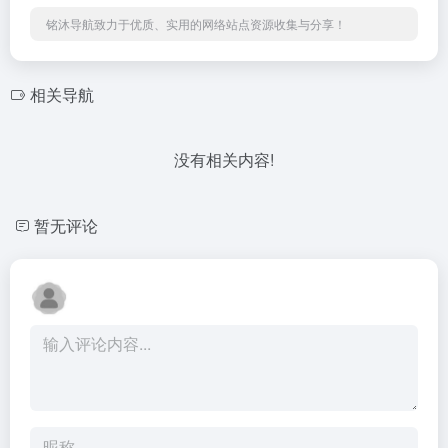
铭沐导航致力于优质、实用的网络站点资源收集与分享！
相关导航
没有相关内容!
暂无评论