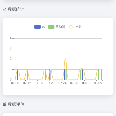
数据统计
数据评估