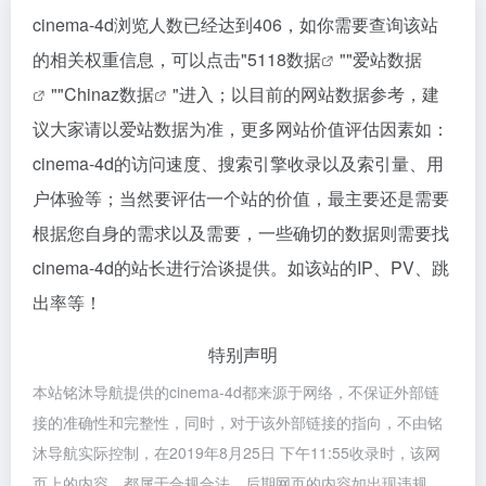
cinema-4d浏览人数已经达到406，如你需要查询该站
的相关权重信息，可以点击"
5118数据
""
爱站数据
""
Chinaz数据
"进入；以目前的网站数据参考，建
议大家请以爱站数据为准，更多网站价值评估因素如：
cinema-4d的访问速度、搜索引擎收录以及索引量、用
户体验等；当然要评估一个站的价值，最主要还是需要
根据您自身的需求以及需要，一些确切的数据则需要找
cinema-4d的站长进行洽谈提供。如该站的IP、PV、跳
出率等！
特别声明
本站铭沐导航提供的cinema-4d都来源于网络，不保证外部链
接的准确性和完整性，同时，对于该外部链接的指向，不由铭
沐导航实际控制，在2019年8月25日 下午11:55收录时，该网
页上的内容，都属于合规合法，后期网页的内容如出现违规，