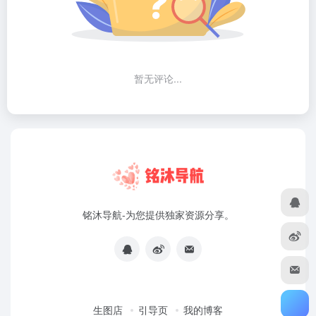
暂无评论...
铭沐导航-为您提供独家资源分享。
生图店
引导页
我的博客