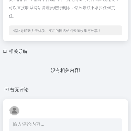
可以直接联系网站管理员进行删除，铭沐导航不承担任何责
任。
铭沐导航致力于优质、实用的网络站点资源收集与分享！
相关导航
没有相关内容!
暂无评论