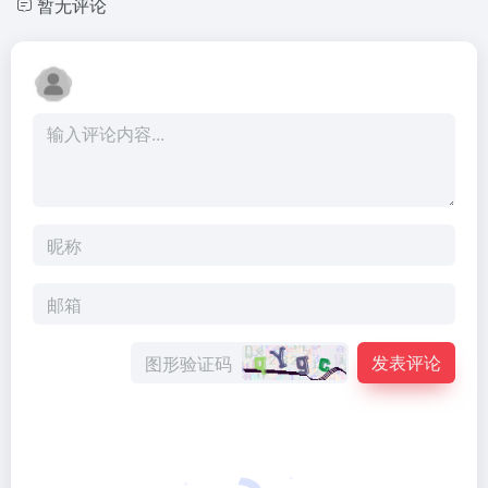
暂无评论
发表评论