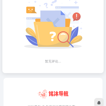
暂无评论...