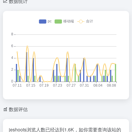
数据统计
数据评估
jeshoots浏览人数已经达到1.6K，如你需要查询该站的