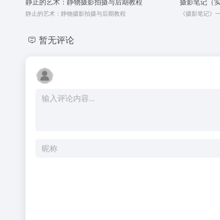
静止的艺术：静物摄影拍摄与后期教程
摄影笔记（
静止的艺术：静物摄影拍摄与后期教程
暂无评论