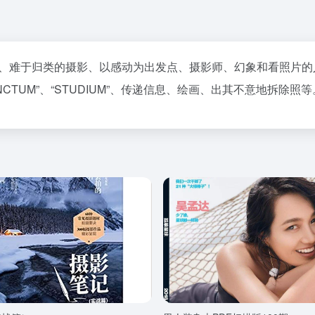
、难于归类的摄影、以感动为出发点、摄影师、幻象和看照片的
NCTUM”、“STUDIUM”、传递信息、绘画、出其不意地拆除照等