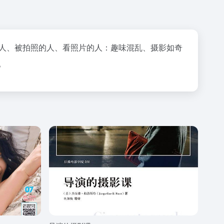
人、被拍照的人、看照片的人：趣味混乱、摄影如奇
。