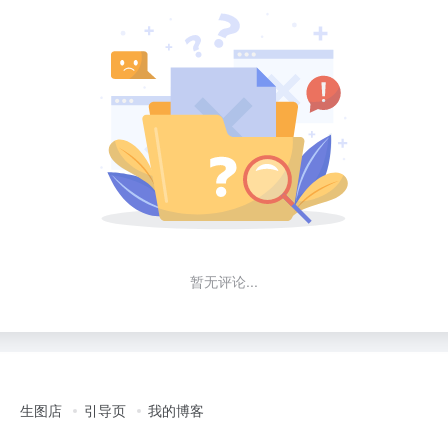
暂无评论...
生图店
引导页
我的博客