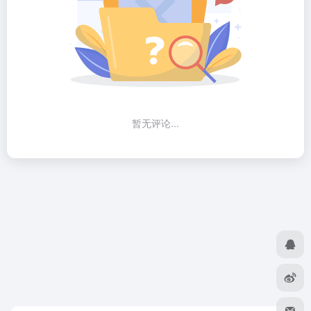
暂无评论...