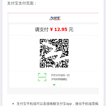
支付宝支付页面：
支付宝手机端可以直接唤醒支付宝app，微信手机端需截