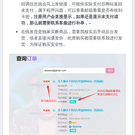
回调信息就会马上发链接，可能你实际支付后网站返回
未支付，属于程序问题，可以查看邮箱看看是否有收到
卡密
，注册用户会直接显示，如果还是显示未支付成
功，那么就需要联系客服进行补单，~
在线发货是独家买断商品，需要我核实后手动后台发
货，或者直接沟通发你，此类购买都需要联系我进行发
货，为保证购买安全性。