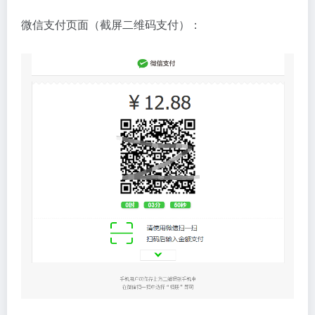
微信支付页面（截屏二维码支付）：