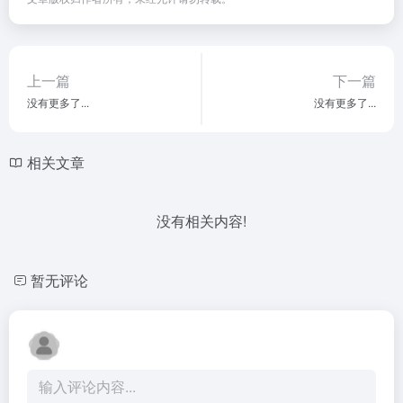
上一篇
下一篇
没有更多了...
没有更多了...
相关文章
没有相关内容!
暂无评论