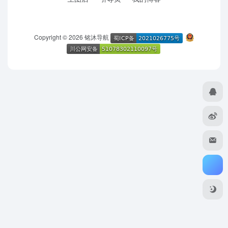
Copyright © 2026
铭沐导航