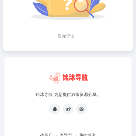
暂无评论...
铭沐导航-为您提供独家资源分享。
生图店
引导页
我的博客