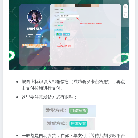
按图上标识填入邮箱信息（成功会发卡密给您），再点
击支付按钮进行支付。
这里要注意发货方式有两种：
一般都是自动发货，在你下单支付后等待片刻收款平台