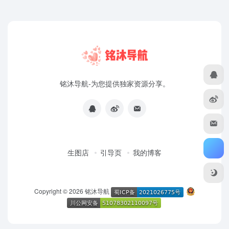
铭沐导航-为您提供独家资源分享。
生图店
引导页
我的博客
Copyright © 2026
铭沐导航