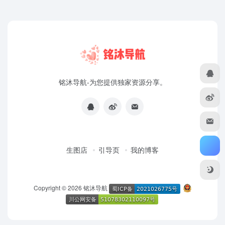
铭沐导航-为您提供独家资源分享。
生图店
引导页
我的博客
Copyright © 2026
铭沐导航