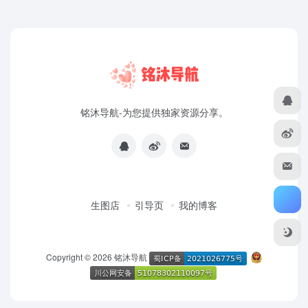
铭沐导航-为您提供独家资源分享。
生图店
引导页
我的博客
Copyright © 2026
铭沐导航