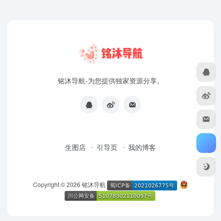
铭沐导航-为您提供独家资源分享。
生图店
引导页
我的博客
Copyright © 2026
铭沐导航