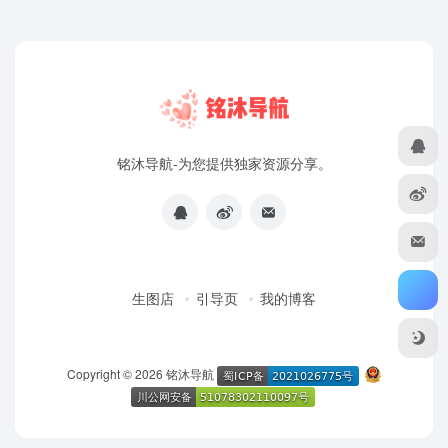
铭沐导航-为您提供独家资源分享。
生图店
引导页
我的博客
Copyright © 2026
铭沐导航