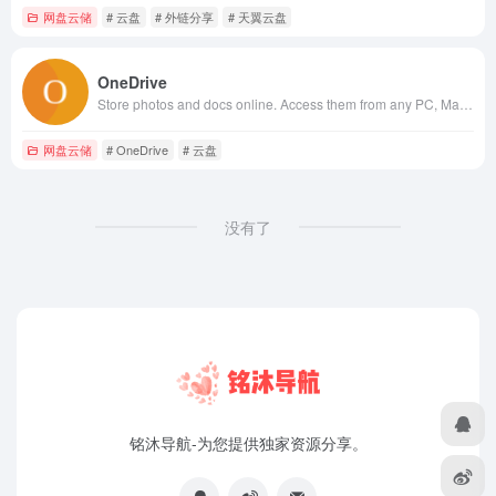
网盘云储
# 云盘
# 外链分享
# 天翼云盘
OneDrive
Store photos and docs online. Access them from any PC, Mac or phone. Create and work together on Word, Excel or PowerPoint documents.
网盘云储
# OneDrive
# 云盘
没有了
铭沐导航-为您提供独家资源分享。