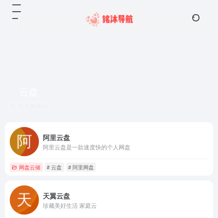
云盘
共 3 篇网站
阿里云盘
阿里云盘是一款速度快的个人网盘
网盘云储
# 云盘
# 阿里网盘
天翼云盘
珍藏美好生活 家庭云